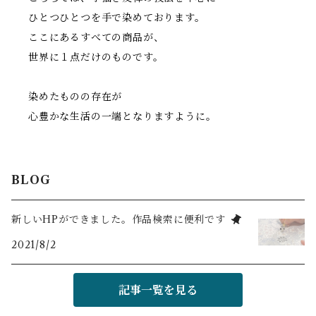
ひとつひとつを手で染めております。
ここにあるすべての商品が、
世界に１点だけのものです。
染めたものの存在が
心豊かな生活の一端となりますように。
BLOG
新しいHPができました。作品検索に便利です
2021/8/2
記事一覧を見る