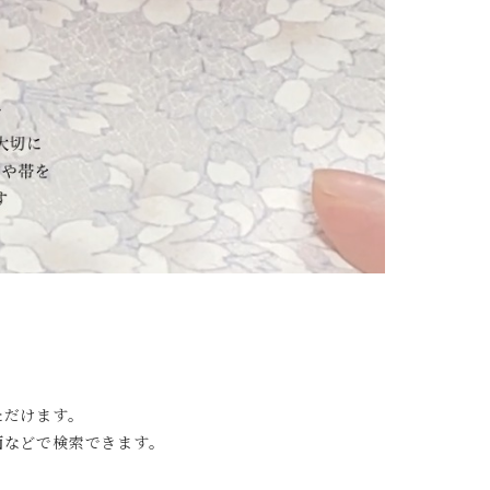
ただけます。
面などで検索できます。