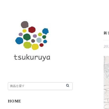
新
20
HOME