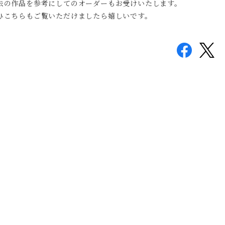
去の作品を参考にしてのオーダーもお受けいたします。
ひこちらもご覧いただけましたら嬉しいです。