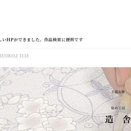
しいHPができました。作品検索に便利です
21/08/02 11:15