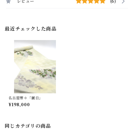
レビュー
(6)
最近チェックした商品
名古屋帯＊「麗日」
¥198,000
同じカテゴリの商品