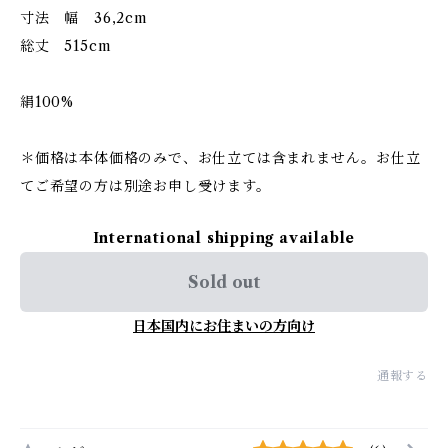
寸法 幅 36,2cm
総丈 515cm
絹100%
＊価格は本体価格のみで、お仕立ては含まれません。お仕立
てご希望の方は別途お申し受けます。
International shipping available
Sold out
日本国内にお住まいの方向け
通報する