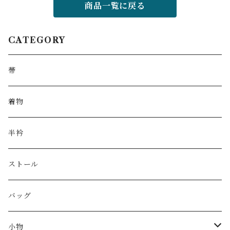
商品一覧に戻る
CATEGORY
帯
着物
半衿
ストール
バッグ
小物