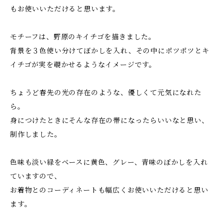
もお使いいただけると思います。
モチーフは、野原のキイチゴを描きました。
背景を３色使い分けてぼかしを入れ、その中にポツポツとキ
イチゴが実を覗かせるようなイメージです。
ちょうど春先の光の存在のような、優しくて元気になれた
ら。
身につけたときにそんな存在の帯になったらいいなと思い、
制作しました。
色味も淡い緑をベースに黄色、グレー、青味のぼかしを入れ
ていますので、
お着物とのコーディネートも幅広くお使いいただけると思い
ます。