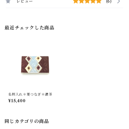
レビュー
(6)
最近チェックした商品
名刺入れ＊菱つなぎ＊濃茶
¥15,400
同じカテゴリの商品