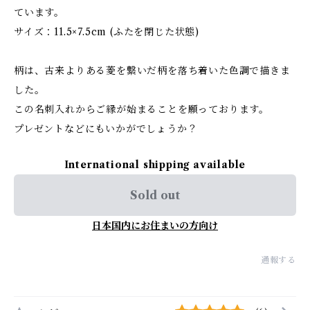
ています。
サイズ：11.5×7.5cm (ふたを閉じた状態)
柄は、古来よりある菱を繋いだ柄を落ち着いた色調で描きま
した。
この名刺入れからご縁が始まることを願っております。
プレゼントなどにもいかがでしょうか？
International shipping available
Sold out
日本国内にお住まいの方向け
通報する