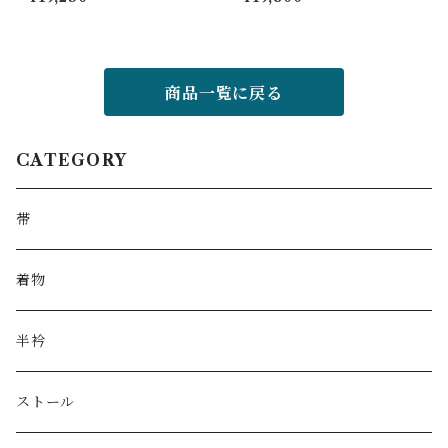
商品一覧に戻る
CATEGORY
帯
着物
半衿
ストール