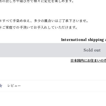
色の出し方や結び方で様々に変化を楽しめます。
＊すべて手染めゆえ、多少の風合いはご了承下さいませ。
＊ご家庭での手洗いでお手入れしていただけます。
International shipping 
Sold out
日本国内にお住まいの
レビュー