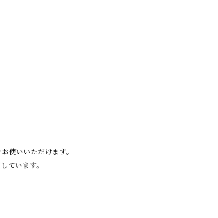
ンお使いいただけます。
適しています。