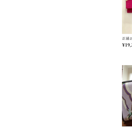
正絹
¥19