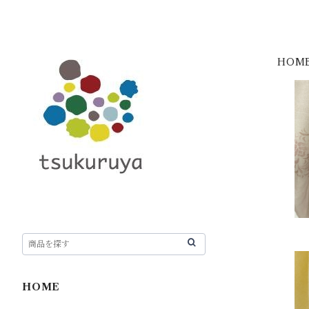
HOM
HOME