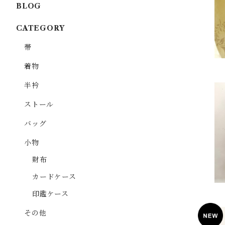
BLOG
CATEGORY
帯
着物
半衿
ストール
バッグ
小物
財布
カードケース
印鑑ケース
その他